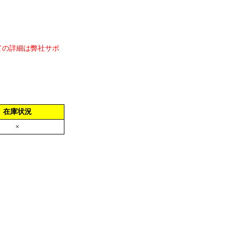
ての詳細は弊社サポ
在庫状況
×