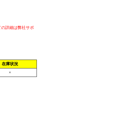
ての詳細は弊社サポ
在庫状況
×