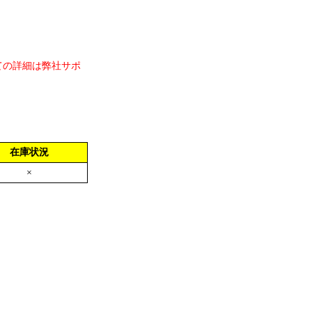
ての詳細は弊社サポ
在庫状況
×