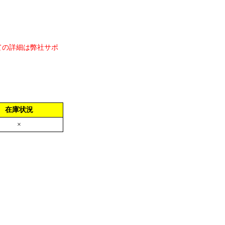
ての詳細は弊社サポ
在庫状況
×