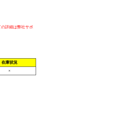
ての詳細は弊社サポ
在庫状況
×