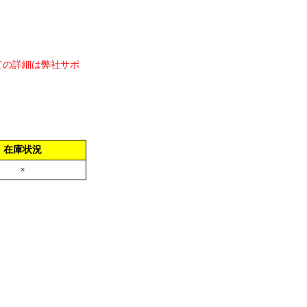
ての詳細は弊社サポ
在庫状況
×