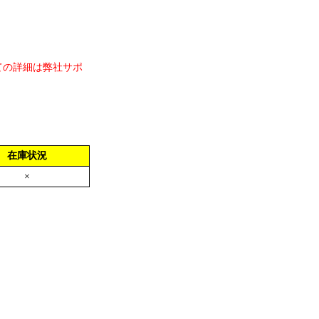
ての詳細は弊社サポ
在庫状況
×