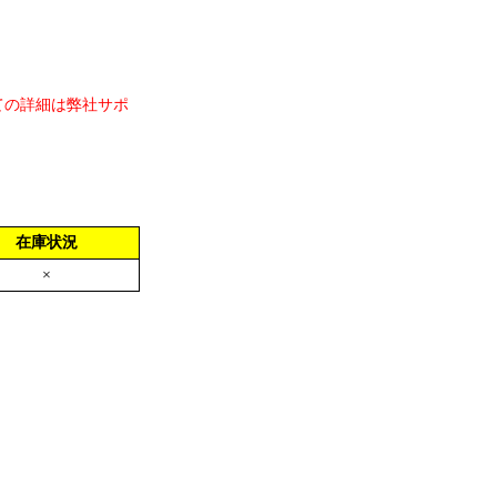
ての詳細は弊社サポ
在庫状況
×