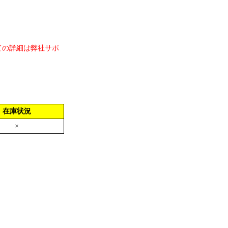
ての詳細は弊社サポ
在庫状況
×