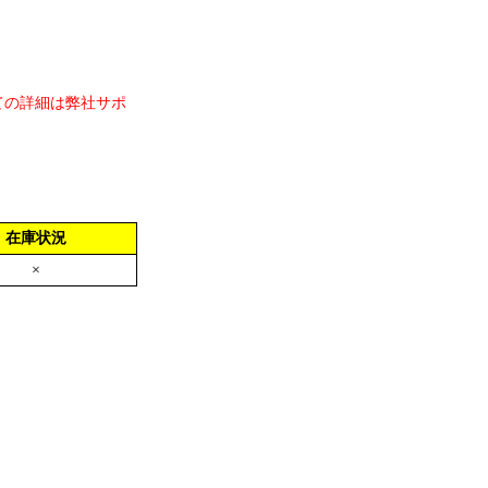
ての詳細は弊社サポ
在庫状況
×