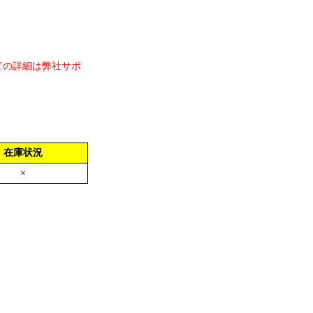
ての詳細は弊社サポ
在庫状況
×