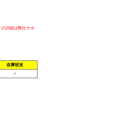
ての詳細は弊社サポ
在庫状況
×