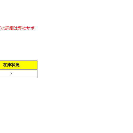
ての詳細は弊社サポ
在庫状況
×