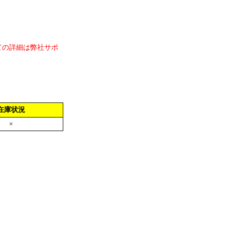
ての詳細は弊社サポ
在庫状況
×