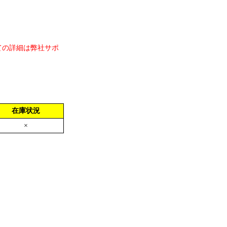
ての詳細は弊社サポ
在庫状況
×