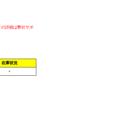
ての詳細は弊社サポ
在庫状況
×