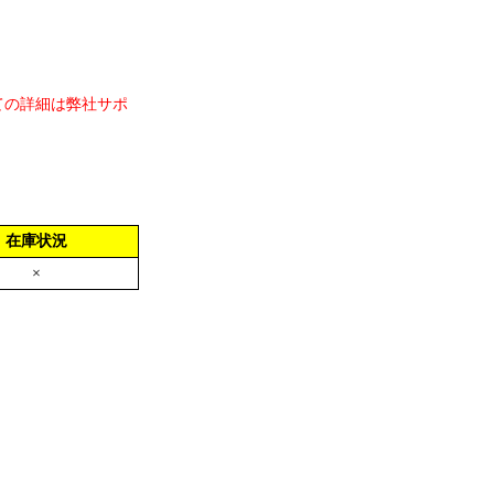
ての詳細は弊社サポ
在庫状況
×