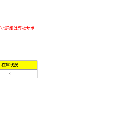
ての詳細は弊社サポ
在庫状況
×