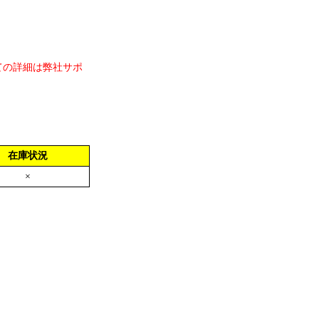
ての詳細は弊社サポ
在庫状況
×