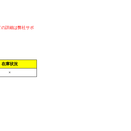
ての詳細は弊社サポ
在庫状況
×