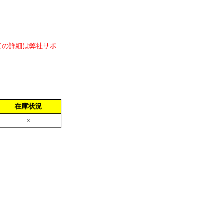
ての詳細は弊社サポ
在庫状況
×