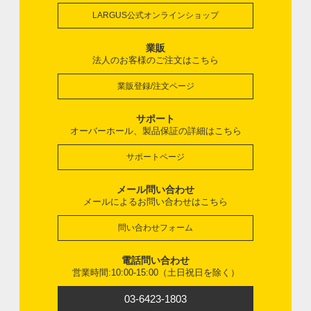
LARGUS公式オンラインショップ
業販
法人のお客様のご注文はこちら
業販登録/注文ページ
サポート
オーバーホール、製品保証の詳細はこちら
サポートページ
メール問い合わせ
メールによるお問い合わせはこちら
問い合わせフォーム
電話問い合わせ
営業時間:10:00-15:00（土日祝日を除く）
03-6423-1803