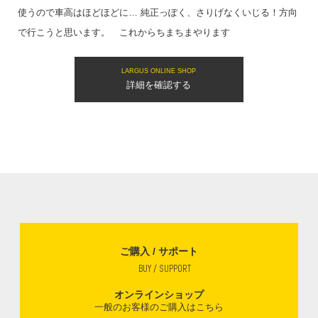
使うので車高はほどほどに… 純正っぽく、さりげなくいじる！方向
で行こうと思います。 これからちまちまやります
LARGUS ONLINE SHOP
詳細を確認する
ご購入 / サポート
BUY / SUPPORT
オンラインショップ
一般のお客様のご購入はこちら