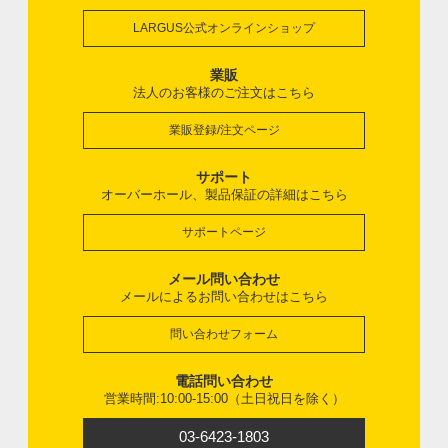
LARGUS公式オンラインショップ
業販
法人のお客様のご注文はこちら
業販登録/注文ページ
サポート
オーバーホール、製品保証の詳細はこちら
サポートページ
メール問い合わせ
メールによるお問い合わせはこちら
問い合わせフォーム
電話問い合わせ
営業時間:10:00-15:00（土日祝日を除く）
03-6423-1803