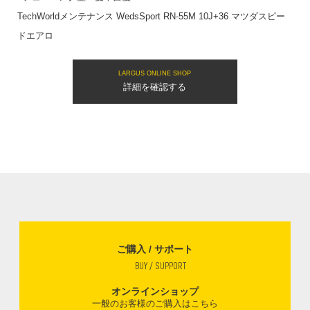
TechWorldメンテナンス WedsSport RN-55M 10J+36 マツダスピー
ドエアロ
LARGUS ONLINE SHOP
詳細を確認する
ご購入 / サポート
BUY / SUPPORT
オンラインショップ
一般のお客様のご購入はこちら