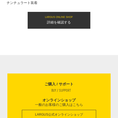
チンチュラート装着
LARGUS ONLINE SHOP
詳細を確認する
ご購入 / サポート
BUY / SUPPORT
オンラインショップ
一般のお客様のご購入はこちら
LARGUS公式オンラインショップ