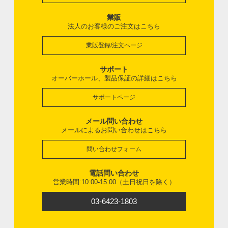
業販
法人のお客様のご注文はこちら
業販登録/注文ページ
サポート
オーバーホール、製品保証の詳細はこちら
サポートページ
メール問い合わせ
メールによるお問い合わせはこちら
問い合わせフォーム
電話問い合わせ
営業時間:10:00-15:00（土日祝日を除く）
03-6423-1803