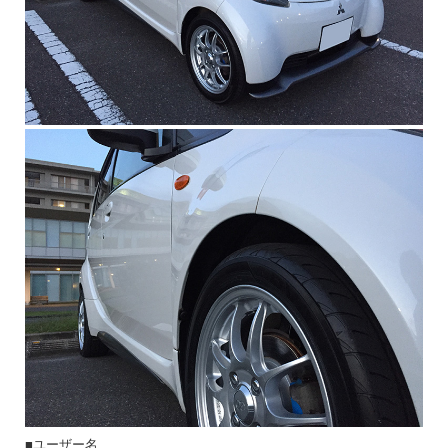
■ユーザー名