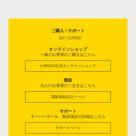
ご購入 / サポート
BUY / SUPPORT
オンラインショップ
一般のお客様のご購入はこちら
LARGUS公式オンラインショップ
業販
法人のお客様のご注文はこちら
業販登録/注文ページ
サポート
オーバーホール、製品保証の詳細はこちら
サポートページ