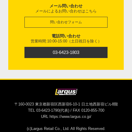
メール問い合わせ
メールによるお問い合わせはこちら
問い合わせフォーム
電話問い合わせ
営業時間:10:00-15:00（土日祝日を除く）
03-6423-1803
〒160-0023 東京都新宿区西新宿6-10-1 日土地西新宿ビル8階
TEL 03-6423-1790(代表) / FAX 0120-855-700
URL https://www.largus.co.jp/
(c)Largus Retail Co., Ltd. All Rights Reserved.