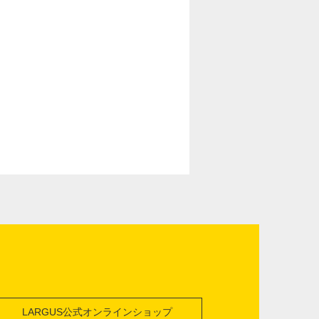
LARGUS公式オンラインショップ