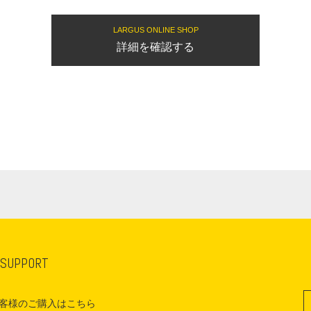
LARGUS ONLINE SHOP
詳細を確認する
 SUPPORT
客様のご購入はこちら