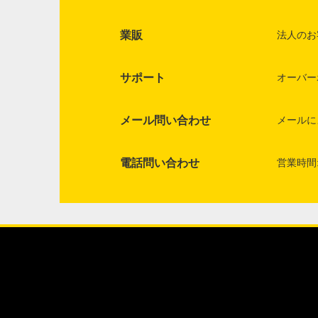
業販
法人のお
サポート
オーバー
メール問い合わせ
メールに
電話問い合わせ
営業時間: