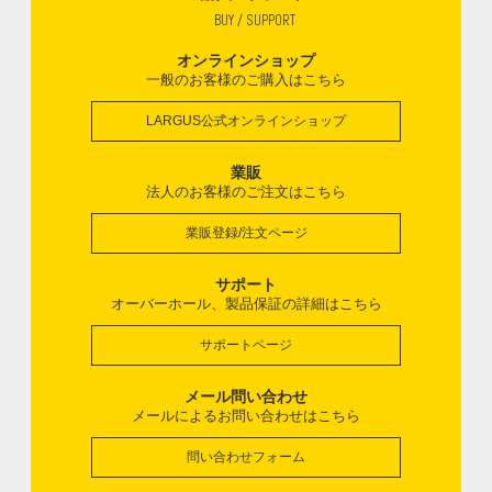
BUY / SUPPORT
オンラインショップ
一般のお客様のご購入はこちら
LARGUS公式オンラインショップ
業販
法人のお客様のご注文はこちら
業販登録/注文ページ
サポート
オーバーホール、製品保証の詳細はこちら
サポートページ
メール問い合わせ
メールによるお問い合わせはこちら
問い合わせフォーム