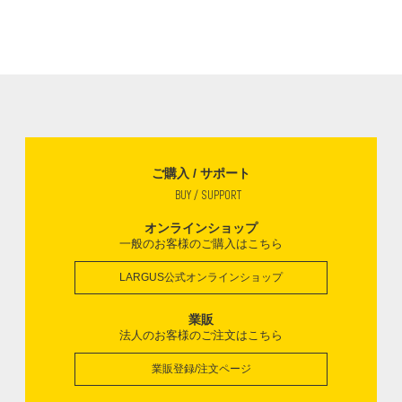
ご購入 / サポート
BUY / SUPPORT
オンラインショップ
一般のお客様のご購入はこちら
LARGUS公式オンラインショップ
業販
法人のお客様のご注文はこちら
業販登録/注文ページ