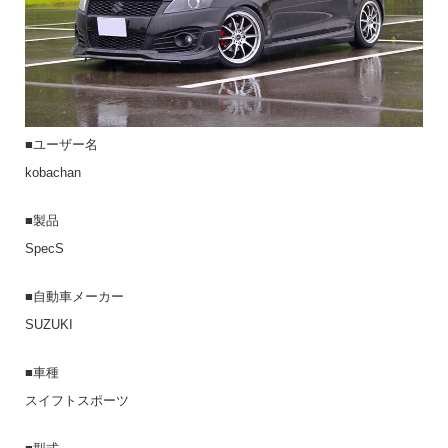
■ユーザー名
kobachan
■製品
SpecS
■自動車メーカー
SUZUKI
■車種
スイフトスポーツ