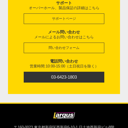
サポート
オーバーホール、製品保証の詳細はこちら
サポートページ
メール問い合わせ
メールによるお問い合わせはこちら
問い合わせフォーム
電話問い合わせ
営業時間:10:00-15:00（土日祝日を除く）
03-6423-1803
〒160-0023 東京都新宿区西新宿6-10-1 日土地西新宿ビル8階