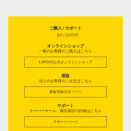
ご購入 / サポート
BUY / SUPPORT
オンラインショップ
一般のお客様のご購入はこちら
LARGUS公式オンラインショップ
業販
法人のお客様のご注文はこちら
業販登録/注文ページ
サポート
オーバーホール、製品保証の詳細はこちら
サポートページ