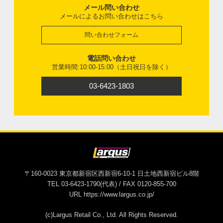
メール問い合わせ
メールによるお問い合わせはこちら
問い合わせフォーム
電話問い合わせ
営業時間:10:00-15:00（土日祝日を除く）
03-6423-1803
〒160-0023 東京都新宿区西新宿6-10-1 日土地西新宿ビル8階
TEL 03-6423-1790(代表) / FAX 0120-855-700
URL https://www.largus.co.jp/
(c)Largus Retail Co., Ltd. All Rights Reserved.