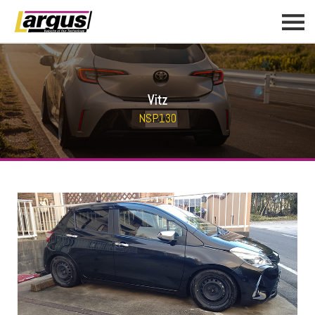
Vitz
NSP130