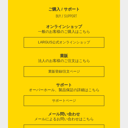
ご購入 / サポート
BUY / SUPPORT
オンラインショップ
一般のお客様のご購入はこちら
LARGUS公式オンラインショップ
業販
法人のお客様のご注文はこちら
業販登録/注文ページ
サポート
オーバーホール、製品保証の詳細はこちら
サポートページ
メール問い合わせ
メールによるお問い合わせはこちら