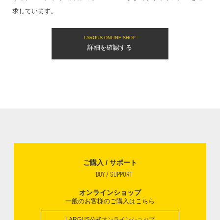
求しています。
LARGUS ONLINE SHOP
詳細を確認する
ご購入 / サポート
BUY / SUPPORT
オンラインショップ
一般のお客様のご購入はこちら
LARGUS公式オンラインショップ