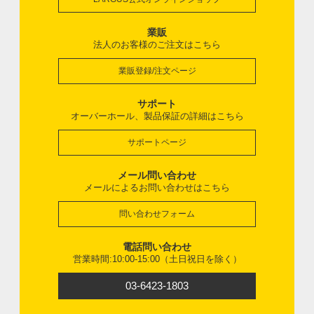
業販
法人のお客様のご注文はこちら
業販登録/注文ページ
サポート
オーバーホール、製品保証の詳細はこちら
サポートページ
メール問い合わせ
メールによるお問い合わせはこちら
問い合わせフォーム
電話問い合わせ
営業時間:10:00-15:00（土日祝日を除く）
03-6423-1803