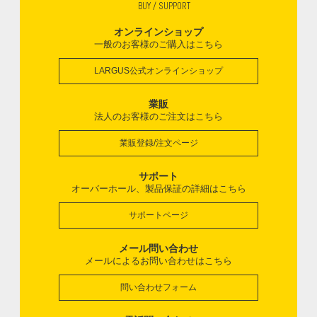
BUY / SUPPORT
オンラインショップ
一般のお客様のご購入はこちら
LARGUS公式オンラインショップ
業販
法人のお客様のご注文はこちら
業販登録/注文ページ
サポート
オーバーホール、製品保証の詳細はこちら
サポートページ
メール問い合わせ
メールによるお問い合わせはこちら
問い合わせフォーム