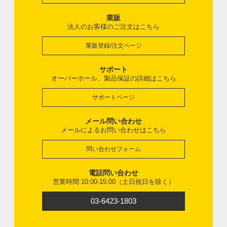
業販
法人のお客様のご注文はこちら
業販登録/注文ページ
サポート
オーバーホール、製品保証の詳細はこちら
サポートページ
メール問い合わせ
メールによるお問い合わせはこちら
問い合わせフォーム
電話問い合わせ
営業時間:10:00-15:00（土日祝日を除く）
03-6423-1803