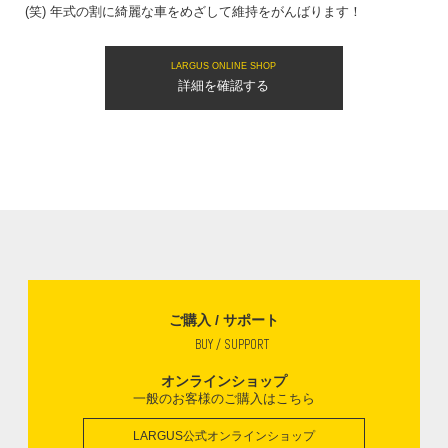
(笑) 年式の割に綺麗な車をめざして維持をがんばります！
LARGUS ONLINE SHOP
詳細を確認する
ご購入 / サポート
BUY / SUPPORT
オンラインショップ
一般のお客様のご購入はこちら
LARGUS公式オンラインショップ