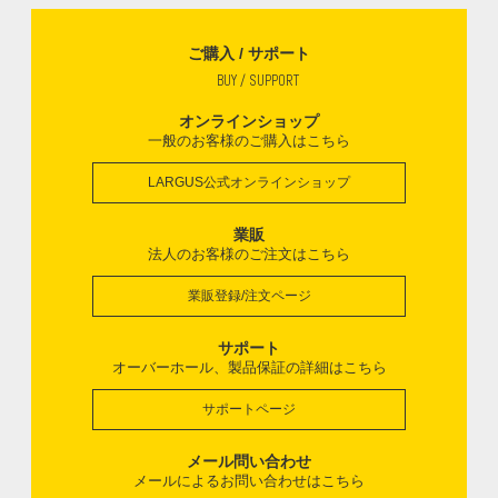
ご購入 / サポート
BUY / SUPPORT
オンラインショップ
一般のお客様のご購入はこちら
LARGUS公式オンラインショップ
業販
法人のお客様のご注文はこちら
業販登録/注文ページ
サポート
オーバーホール、製品保証の詳細はこちら
サポートページ
メール問い合わせ
メールによるお問い合わせはこちら