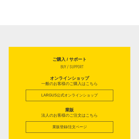
ご購入 / サポート
BUY / SUPPORT
オンラインショップ
一般のお客様のご購入はこちら
LARGUS公式オンラインショップ
業販
法人のお客様のご注文はこちら
業販登録/注文ページ