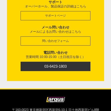
サポート
オーバーホール、製品保証の詳細はこちら
サポートページ
メール問い合わせ
メールによるお問い合わせはこちら
問い合わせフォーム
電話問い合わせ
営業時間:10:00-15:00（土日祝日を除く）
03-6423-1803
〒160-0023 東京都新宿区西新宿6-10-1 日土地西新宿ビル8階