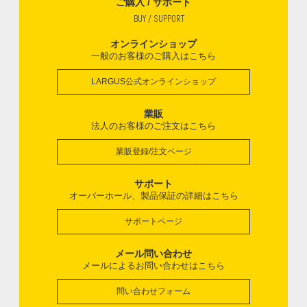
ご購入 / サポート
BUY / SUPPORT
オンラインショップ
一般のお客様のご購入はこちら
LARGUS公式オンラインショップ
業販
法人のお客様のご注文はこちら
業販登録/注文ページ
サポート
オーバーホール、製品保証の詳細はこちら
サポートページ
メール問い合わせ
メールによるお問い合わせはこちら
問い合わせフォーム