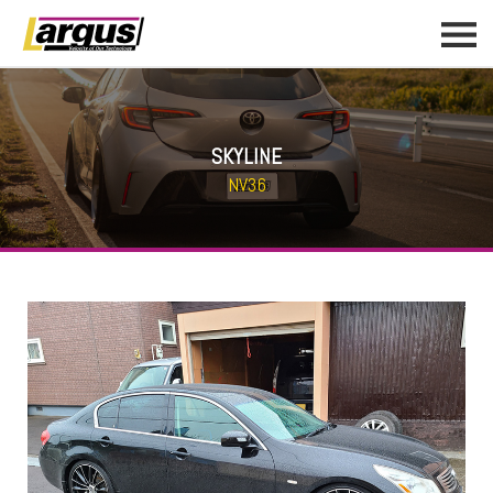
SKYLINE
NV36