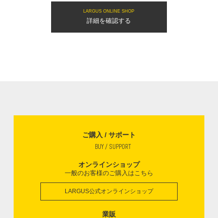
LARGUS ONLINE SHOP
詳細を確認する
ご購入 / サポート
BUY / SUPPORT
オンラインショップ
一般のお客様のご購入はこちら
LARGUS公式オンラインショップ
業販