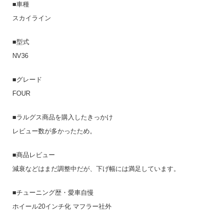
■車種
スカイライン
■型式
NV36
■グレード
FOUR
■ラルグス商品を購入したきっかけ
レビュー数が多かったため。
■商品レビュー
減衰などはまだ調整中だが、下げ幅には満足しています。
■チューニング歴・愛車自慢
ホイール20インチ化 マフラー社外