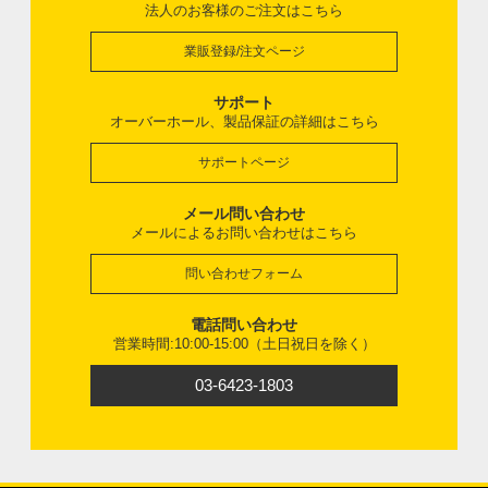
法人のお客様のご注文はこちら
業販登録/注文ページ
サポート
オーバーホール、製品保証の詳細はこちら
サポートページ
メール問い合わせ
メールによるお問い合わせはこちら
問い合わせフォーム
電話問い合わせ
営業時間:10:00-15:00（土日祝日を除く）
03-6423-1803