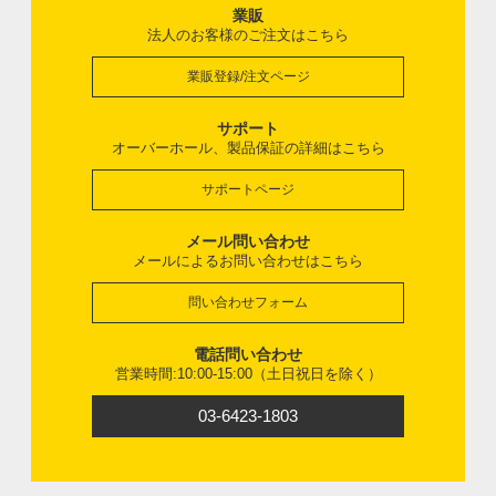
業販
法人のお客様のご注文はこちら
業販登録/注文ページ
サポート
オーバーホール、製品保証の詳細はこちら
サポートページ
メール問い合わせ
メールによるお問い合わせはこちら
問い合わせフォーム
電話問い合わせ
営業時間:10:00-15:00（土日祝日を除く）
03-6423-1803