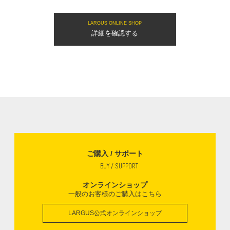
LARGUS ONLINE SHOP
詳細を確認する
ご購入 / サポート
BUY / SUPPORT
オンラインショップ
一般のお客様のご購入はこちら
LARGUS公式オンラインショップ