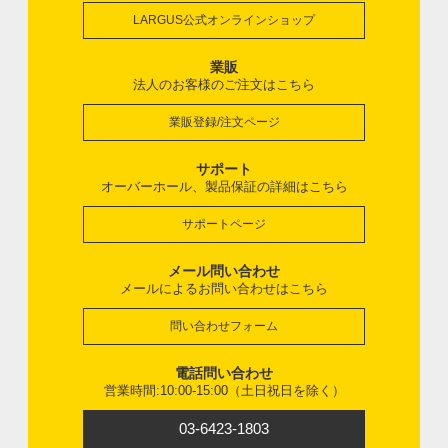
LARGUS公式オンラインショップ
業販
法人のお客様のご注文はこちら
業販登録/注文ページ
サポート
オーバーホール、製品保証の詳細はこちら
サポートページ
メール問い合わせ
メールによるお問い合わせはこちら
問い合わせフォーム
電話問い合わせ
営業時間:10:00-15:00（土日祝日を除く）
03-6423-1803