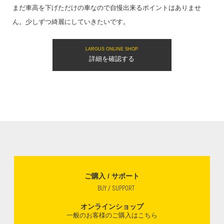
まだ車高を下げただけの車なので自慢出来るポイントはありませ
ん。少しずつ綺麗にしていきたいです。
LARGUS ONLINE SHOP
詳細を確認する
ご購入 / サポート
BUY / SUPPORT
オンラインショップ
一般のお客様のご購入はこちら