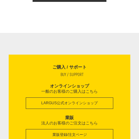
ご購入 / サポート
BUY / SUPPORT
オンラインショップ
一般のお客様のご購入はこちら
LARGUS公式オンラインショップ
業販
法人のお客様のご注文はこちら
業販登録/注文ページ