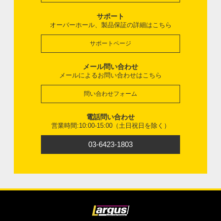
サポート
オーバーホール、製品保証の詳細はこちら
サポートページ
メール問い合わせ
メールによるお問い合わせはこちら
問い合わせフォーム
電話問い合わせ
営業時間:10:00-15:00（土日祝日を除く）
03-6423-1803