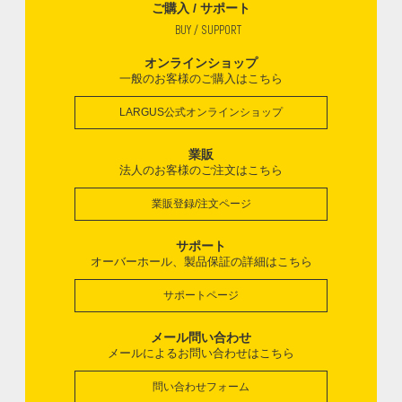
ご購入 / サポート
BUY / SUPPORT
オンラインショップ
一般のお客様のご購入はこちら
LARGUS公式オンラインショップ
業販
法人のお客様のご注文はこちら
業販登録/注文ページ
サポート
オーバーホール、製品保証の詳細はこちら
サポートページ
メール問い合わせ
メールによるお問い合わせはこちら
問い合わせフォーム