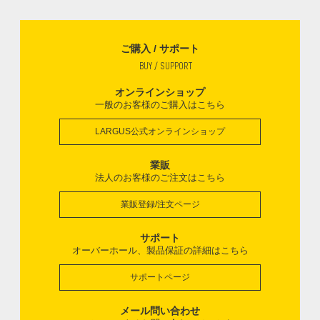
ご購入 / サポート
BUY / SUPPORT
オンラインショップ
一般のお客様のご購入はこちら
LARGUS公式オンラインショップ
業販
法人のお客様のご注文はこちら
業販登録/注文ページ
サポート
オーバーホール、製品保証の詳細はこちら
サポートページ
メール問い合わせ