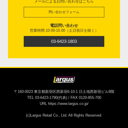
メールによるお問い合わせはこちら
問い合わせフォーム
電話問い合わせ
営業時間:10:00-15:00（土日祝日を除く）
03-6423-1803
〒160-0023 東京都新宿区西新宿6-10-1 日土地西新宿ビル8階
TEL 03-6423-1790(代表) / FAX 0120-855-700
URL https://www.largus.co.jp/
(c)Largus Retail Co., Ltd. All Rights Reserved.