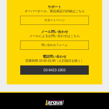
サポート
オーバーホール、製品保証の詳細はこちら
サポートページ
メール問い合わせ
メールによるお問い合わせはこちら
問い合わせフォーム
電話問い合わせ
営業時間:10:00-15:00（土日祝日を除く）
03-6423-1803