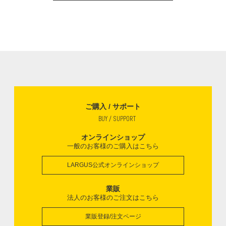
ご購入 / サポート
BUY / SUPPORT
オンラインショップ
一般のお客様のご購入はこちら
LARGUS公式オンラインショップ
業販
法人のお客様のご注文はこちら
業販登録/注文ページ