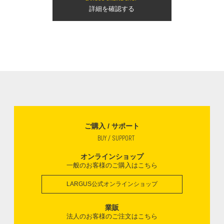
詳細を確認する
ご購入 / サポート
BUY / SUPPORT
オンラインショップ
一般のお客様のご購入はこちら
LARGUS公式オンラインショップ
業販
法人のお客様のご注文はこちら