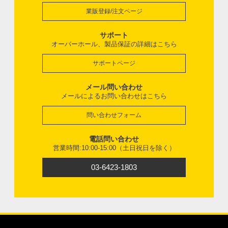
業販登録/注文ページ
サポート
オーバーホール、製品保証の詳細はこちら
サポートページ
メール問い合わせ
メールによるお問い合わせはこちら
問い合わせフォーム
電話問い合わせ
営業時間:10:00-15:00（土日祝日を除く）
03-6423-1803