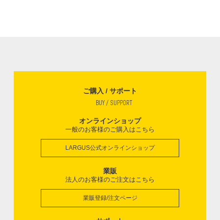
ご購入 / サポート
BUY / SUPPORT
オンラインショップ
一般のお客様のご購入はこちら
LARGUS公式オンラインショップ
業販
法人のお客様のご注文はこちら
業販登録/注文ページ