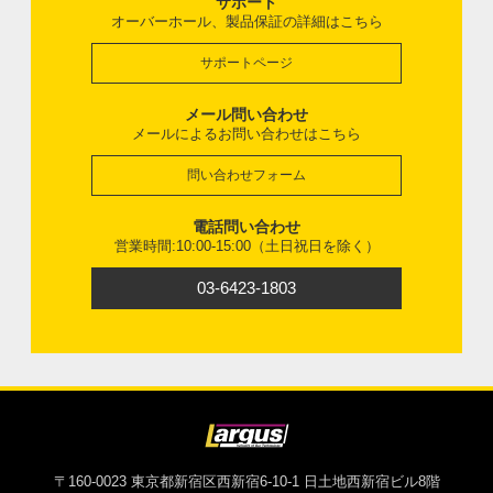
サポート
オーバーホール、製品保証の詳細はこちら
サポートページ
メール問い合わせ
メールによるお問い合わせはこちら
問い合わせフォーム
電話問い合わせ
営業時間:10:00-15:00（土日祝日を除く）
03-6423-1803
〒160-0023 東京都新宿区西新宿6-10-1 日土地西新宿ビル8階