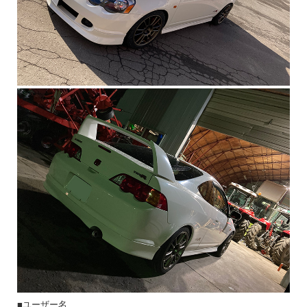
■ユーザー名