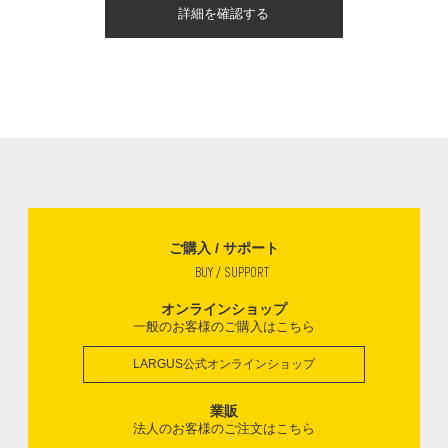
詳細を確認する
ご購入 / サポート
BUY / SUPPORT
オンラインショップ
一般のお客様のご購入はこちら
LARGUS公式オンラインショップ
業販
法人のお客様のご注文はこちら