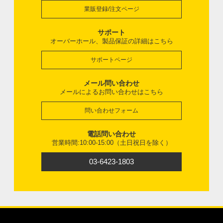
業販登録/注文ページ
サポート
オーバーホール、製品保証の詳細はこちら
サポートページ
メール問い合わせ
メールによるお問い合わせはこちら
問い合わせフォーム
電話問い合わせ
営業時間:10:00-15:00（土日祝日を除く）
03-6423-1803