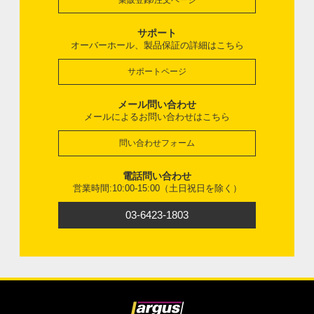
業販登録/注文ページ
サポート
オーバーホール、製品保証の詳細はこちら
サポートページ
メール問い合わせ
メールによるお問い合わせはこちら
問い合わせフォーム
電話問い合わせ
営業時間:10:00-15:00（土日祝日を除く）
03-6423-1803