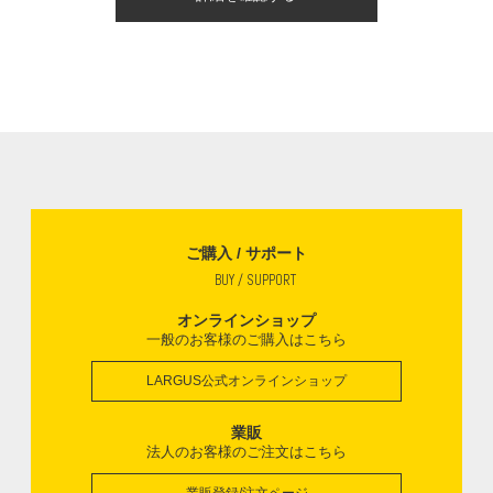
ご購入 / サポート
BUY / SUPPORT
オンラインショップ
一般のお客様のご購入はこちら
LARGUS公式オンラインショップ
業販
法人のお客様のご注文はこちら