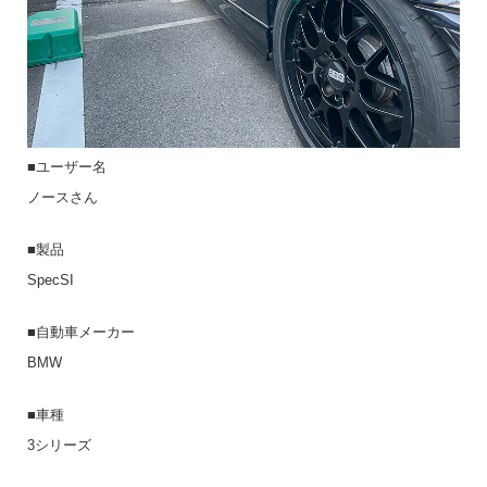
■ユーザー名
ノースさん
■製品
SpecSI
■自動車メーカー
BMW
■車種
3シリーズ