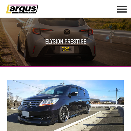
ELYSION PRESTIGE
RR5