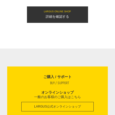
LARGUS ONLINE SHOP
詳細を確認する
ご購入 / サポート
BUY / SUPPORT
オンラインショップ
一般のお客様のご購入はこちら
LARGUS公式オンラインショップ