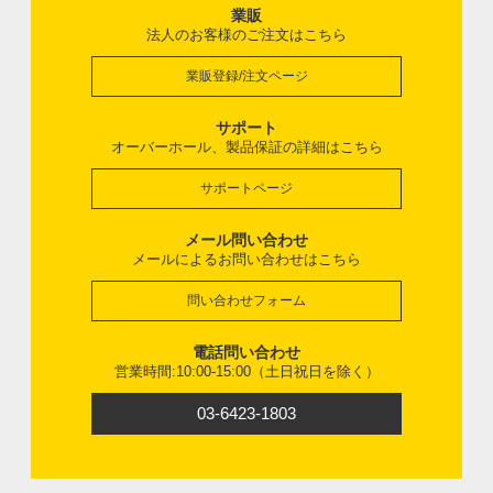
業販
法人のお客様のご注文はこちら
業販登録/注文ページ
サポート
オーバーホール、製品保証の詳細はこちら
サポートページ
メール問い合わせ
メールによるお問い合わせはこちら
問い合わせフォーム
電話問い合わせ
営業時間:10:00-15:00（土日祝日を除く）
03-6423-1803