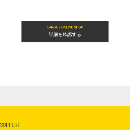
LARGUS ONLINE SHOP
詳細を確認する
 SUPPORT