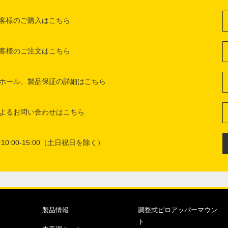
客様のご購入はこちら
客様のご注文はこちら
ホール、製品保証の詳細はこちら
よるお問い合わせはこちら
10:00-15:00（土日祝日を除く）
製品情報
調整式ピロアッパーマウン
ト