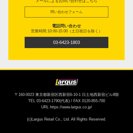
メールによるお問い合わせはこちら
問い合わせフォーム
電話問い合わせ
営業時間:10:00-15:00（土日祝日を除く）
03-6423-1803
〒160-0023 東京都新宿区西新宿6-10-1 日土地西新宿ビル8階
TEL 03-6423-1790(代表) / FAX 0120-855-700
URL https://www.largus.co.jp/
(c)Largus Retail Co., Ltd. All Rights Reserved.