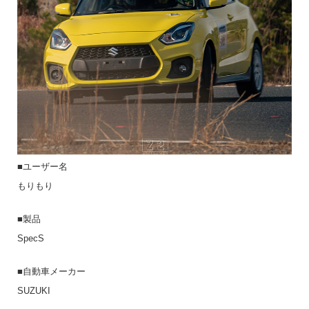
■ユーザー名
もりもり
■製品
SpecS
■自動車メーカー
SUZUKI