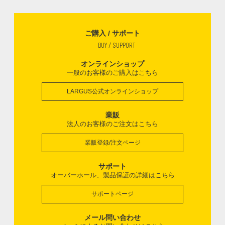
ご購入 / サポート
BUY / SUPPORT
オンラインショップ
一般のお客様のご購入はこちら
LARGUS公式オンラインショップ
業販
法人のお客様のご注文はこちら
業販登録/注文ページ
サポート
オーバーホール、製品保証の詳細はこちら
サポートページ
メール問い合わせ